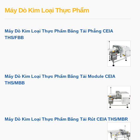
Máy Dò Kim Loại Thực Phẩm
Máy Dò Kim Loại Thực Phẩm Băng Tải Phẳng CEIA
THS/FBB
Máy Dò Kim Loại Thực Phẩm Băng Tải Module CEIA
THS/MBB
Máy Dò Kim Loại Thực Phẩm Băng Tải Rút CEIA THS/MBR