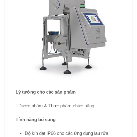
Lý tưởng cho các sản phẩm
- Dược phẩm & Thực phẩm chức năng
Tính năng bổ sung
Độ kín đạt IP66 cho các ứng dụng lau rửa