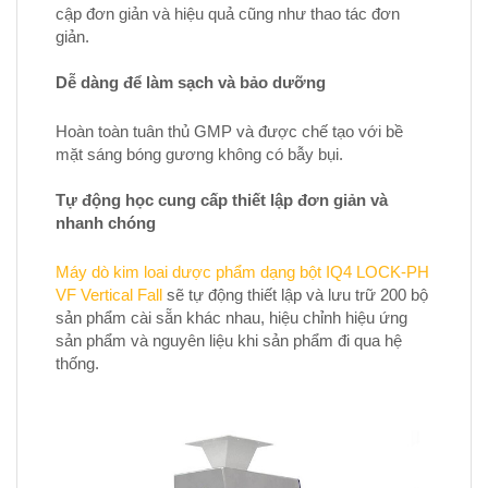
cập đơn giản và hiệu quả cũng như thao tác đơn
giản.
Dễ dàng để làm sạch và bảo dưỡng
Hoàn toàn tuân thủ GMP và được chế tạo với bề
mặt sáng bóng gương không có bẫy bụi.
Tự động học cung cấp thiết lập đơn giản và
nhanh chóng
Máy dò kim loai dược phẩm dạng bột IQ4 LOCK-PH
VF Vertical Fall
sẽ tự động thiết lập và lưu trữ 200 bộ
sản phẩm cài sẵn khác nhau, hiệu chỉnh hiệu ứng
sản phẩm và nguyên liệu khi sản phẩm đi qua hệ
thống.