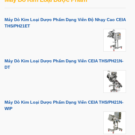
Máy Dò Kim Loại Dược Phẩm Dạng Viên Độ Nhạy Cao CEIA
THS/PH21ET
Máy Dò Kim Loại Dược Phẩm Dạng Viên CEIA THS/PH21N-
DT
Máy Dò Kim Loại Dược Phẩm Dạng Viên CEIA THS/PH21N-
WIP