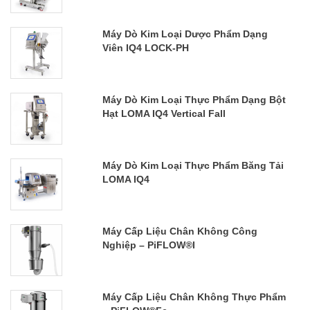
Máy Dò Kim Loại Dược Phẩm Dạng
Viên IQ4 LOCK-PH
Máy Dò Kim Loại Thực Phẩm Dạng Bột
Hạt LOMA IQ4 Vertical Fall
Máy Dò Kim Loại Thực Phẩm Băng Tải
LOMA IQ4
Máy Cấp Liệu Chân Không Công
Nghiệp – PiFLOW®i
Máy Cấp Liệu Chân Không Thực Phẩm