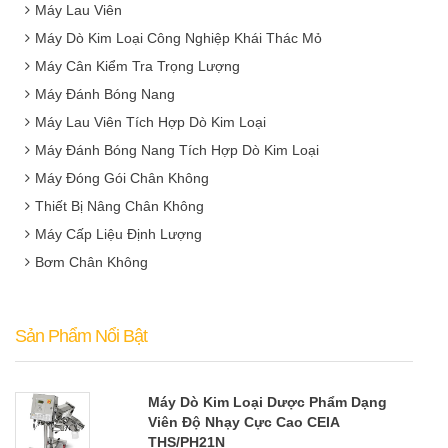
Máy Lau Viên
Máy Dò Kim Loại Công Nghiệp Khái Thác Mỏ
Máy Cân Kiểm Tra Trọng Lượng
Máy Đánh Bóng Nang
Máy Lau Viên Tích Hợp Dò Kim Loại
Máy Đánh Bóng Nang Tích Hợp Dò Kim Loại
Máy Đóng Gói Chân Không
Thiết Bị Nâng Chân Không
Máy Cấp Liệu Định Lượng
Bơm Chân Không
Sản Phẩm Nổi Bật
Máy Dò Kim Loại Dược Phẩm Dạng
Viên Độ Nhạy Cực Cao CEIA
THS/PH21N