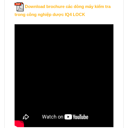
Download brochure các dòng máy kiểm tra
trong công nghiệp dược IQ4 LOCK